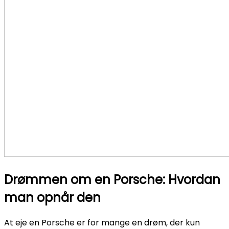
Drømmen om en Porsche: Hvordan
man opnår den
At eje en Porsche er for mange en drøm, der kun