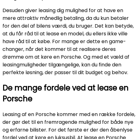
Desuden giver leasing dig mulighed for at have en
mere attraktiv månedlig betaling, da du kun betaler
for den del af bilens værdi, du bruger. Det kan betyde,
at du får råd til at lease en model, du ellers ikke ville
have råd til at købe. For mange er dette en game-
changer, når det kommer til at realisere deres
drømme om at køre en Porsche. Og med et væld af
leasingmuligheder tilgængelige, kan du finde den
perfekte løsning, der passer til dit budget og behov.
De mange fordele ved at lease en
Porsche
Leasing af en Porsche kommer med en række fordele,
der gør det til en fremragende mulighed for både nye
og erfarne bilister. For det første er der den åbenlyse
fordel ved at køre en luksusbil. At lease en Porsche